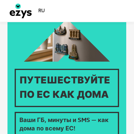
Перейти к основному содержимому
RU
Главная страница
ПУТЕШЕСТВУЙТЕ
ПО ЕС КАК ДОМА
Ваши ГБ, минуты и SMS — как
дома по всему ЕС!