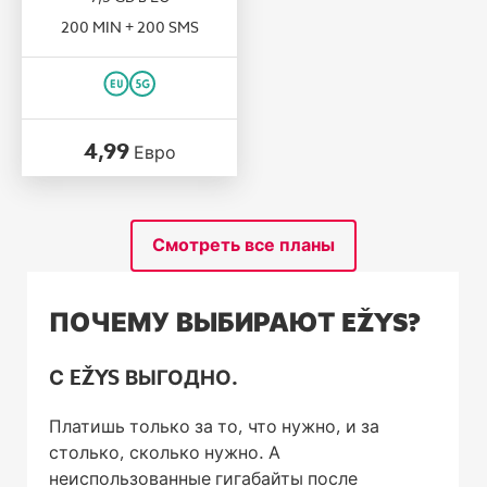
200 MIN + 200 SMS
4,99
Евро
Смотреть все планы
ПОЧЕМУ ВЫБИРАЮТ EŽYS?
С EŽYS ВЫГОДНО.
Платишь только за то, что нужно, и за
столько, сколько нужно. А
неиспользованные гигабайты после