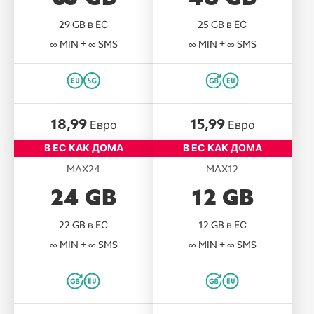
29 GB в ЕС
25 GB в ЕС
∞ MIN + ∞ SMS
∞ MIN + ∞ SMS
18,99
15,99
Евро
Евро
В ЕС КАК ДОМА
В ЕС КАК ДОМА
MAX24
MAX12
24
GB
12
GB
22 GB в ЕС
12 GB в ЕС
∞ MIN + ∞ SMS
∞ MIN + ∞ SMS