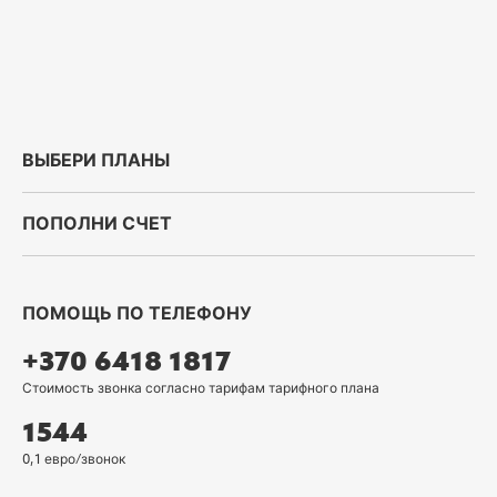
ВЫБЕРИ ПЛАНЫ
ПОПОЛНИ СЧЕТ
ПОМОЩЬ ПО ТЕЛЕФОНУ
+370 6418 1817
Стоимость звонка согласно тарифам тарифного плана
1544
0,1 евро/звонок