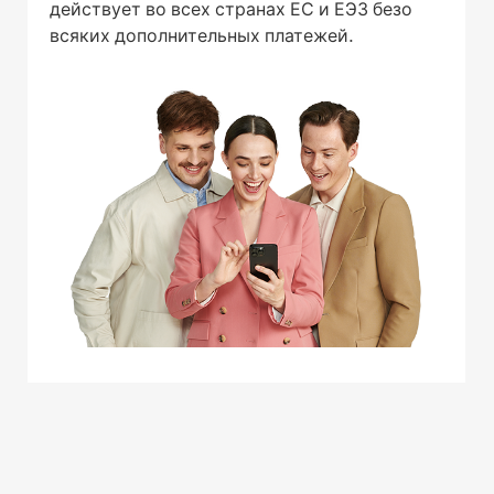
действует во всех странах ЕС и ЕЭЗ безо
всяких дополнительных платежей.