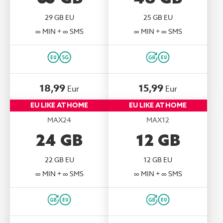
29 GB EU
25 GB EU
∞ MIN + ∞ SMS
∞ MIN + ∞ SMS
18,99
15,99
Eur
Eur
EU LIKE AT HOME
EU LIKE AT HOME
MAX24
MAX12
24
GB
12
GB
22 GB EU
12 GB EU
∞ MIN + ∞ SMS
∞ MIN + ∞ SMS