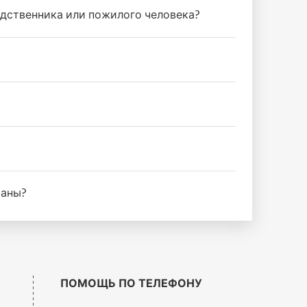
родственника или пожилого человека?
раны?
ПОМОЩЬ ПО ТЕЛЕФОНУ