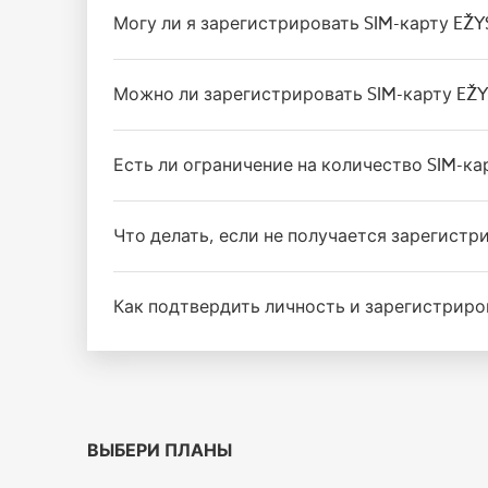
Могу ли я зарегистрировать SIM-карту EŽ
Можно ли зарегистрировать SIM-карту EŽ
Есть ли ограничение на количество SIM-к
Что делать, если не получается зарегист
Как подтвердить личность и зарегистриро
ВЫБЕРИ ПЛАНЫ