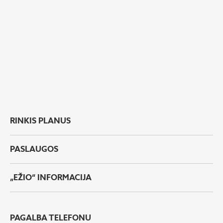
RINKIS PLANUS
PASLAUGOS
„EŽIO“ INFORMACIJA
PAGALBA TELEFONU