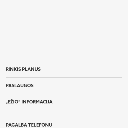
RINKIS PLANUS
PASLAUGOS
„EŽIO“ INFORMACIJA
PAGALBA TELEFONU